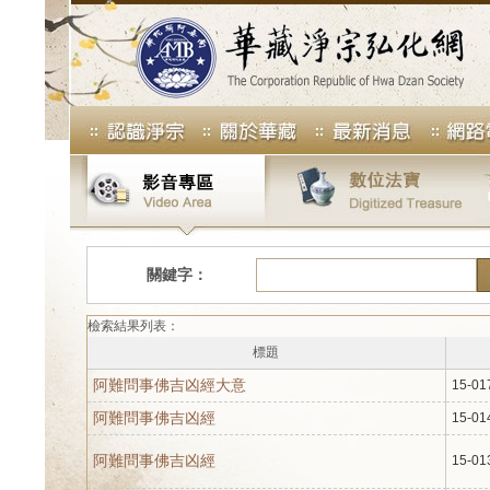
關鍵字：
檢索結果列表：
標題
阿難問事佛吉凶經大意
15-01
阿難問事佛吉凶經
15-01
阿難問事佛吉凶經
15-01